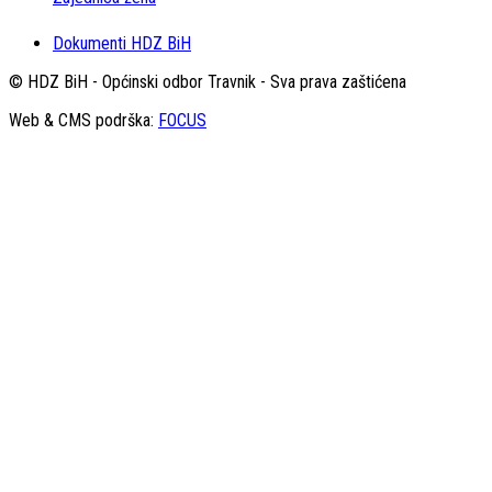
Dokumenti HDZ BiH
© HDZ BiH - Općinski odbor Travnik - Sva prava zaštićena
Web & CMS podrška:
FOCUS