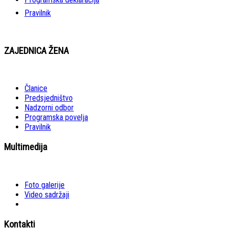
Pravilnik
ZAJEDNICA ŽENA
Članice
Predsjedništvo
Nadzorni odbor
Programska povelja
Pravilnik
Multimedija
Foto galerije
Video sadržaji
Kontakti